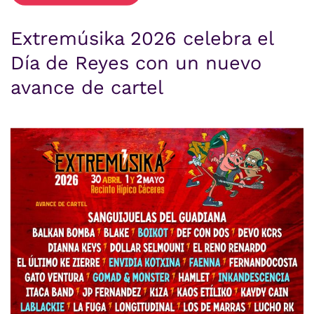
Extremúsika 2026 celebra el
Día de Reyes con un nuevo
avance de cartel