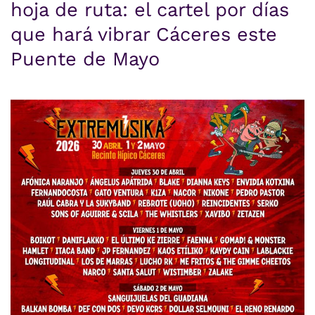
hoja de ruta: el cartel por días
que hará vibrar Cáceres este
Puente de Mayo