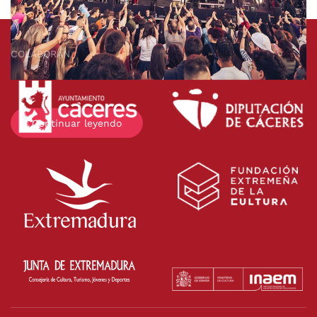
COLABORAN
Continuar leyendo