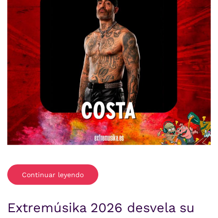
Continuar leyendo
Extremúsika 2026 desvela su