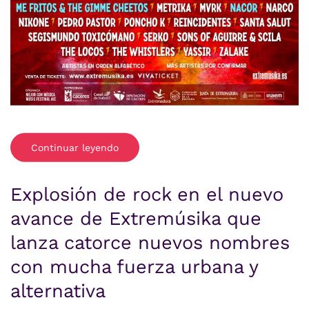
Continuar leyendo
Explosión de rock en el nuevo
avance de Extremúsika que
lanza catorce nuevos nombres
con mucha fuerza urbana y
alternativa