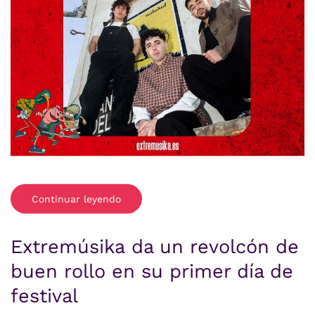
Continuar leyendo
Extremúsika da un revolcón de
buen rollo en su primer día de
festival