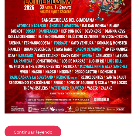
Continuar leyendo