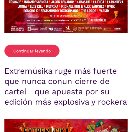
Continuar leyendo
Extremúsika ruge más fuerte
que nunca conun cierre de
cartel que apuesta por su
edición más explosiva y rockera