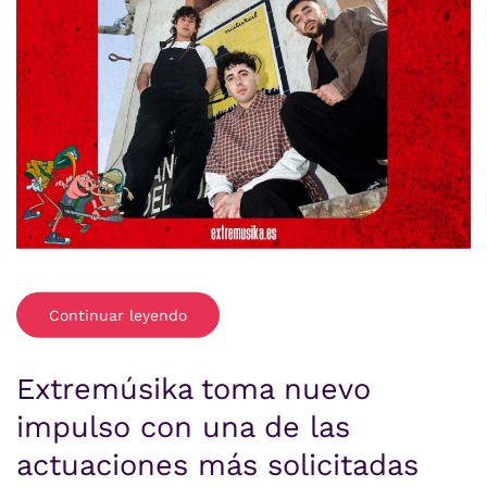
Continuar leyendo
Extremúsika toma nuevo
impulso con una de las
actuaciones más solicitadas