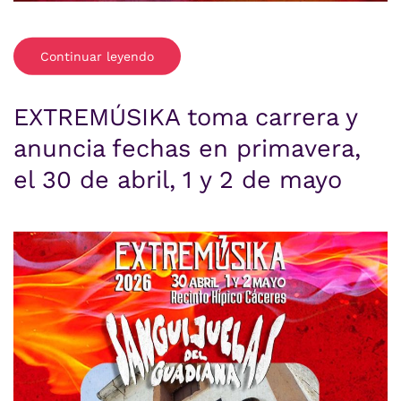
Continuar leyendo
EXTREMÚSIKA toma carrera y
anuncia fechas en primavera,
el 30 de abril, 1 y 2 de mayo