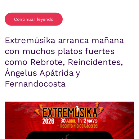
Continuar leyendo
Extremúsika arranca mañana
con muchos platos fuertes
como Rebrote, Reincidentes,
Ángelus Apátrida y
Fernandocosta