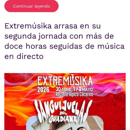
Continuar leyendo
Extremúsika arrasa en su
segunda jornada con más de
doce horas seguidas de música
en directo