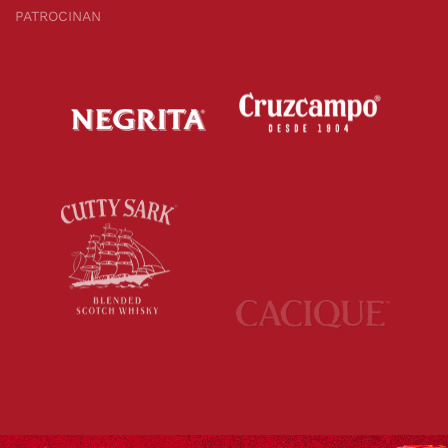
PATROCINAN