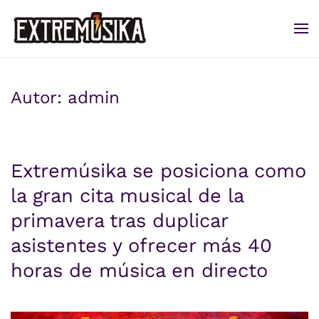
Ir al contenido principal
Autor:
admin
Extremúsika se posiciona como
la gran cita musical de la
primavera tras duplicar
asistentes y ofrecer más 40
horas de música en directo