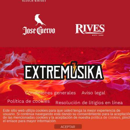
Condiciones generales
Aviso legal
Política de cookies
Resolución de litigios en línea
Este sitio web utiliza cookies para que usted tenga la mejor experiencia de
usuario. Si continúa navegando está dando su consentimiento para la aceptació
de las mencionadas cookies y la aceptación de nuestra
política de cookies
, pinc
el enlace para mayor información.
ACEPTAR