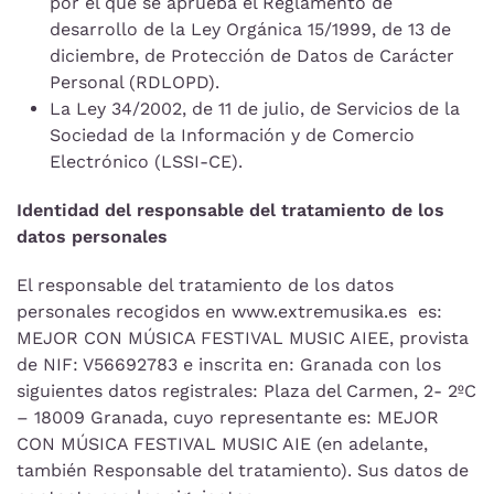
por el que se aprueba el Reglamento de
desarrollo de la Ley Orgánica 15/1999, de 13 de
diciembre, de Protección de Datos de Carácter
Personal (RDLOPD).
La Ley 34/2002, de 11 de julio, de Servicios de la
Sociedad de la Información y de Comercio
Electrónico (LSSI-CE).
Identidad del responsable del tratamiento de los
datos personales
El responsable del tratamiento de los datos
personales recogidos en www.extremusika.es es:
MEJOR CON MÚSICA FESTIVAL MUSIC AIEE, provista
de NIF: V56692783 e inscrita en: Granada con los
siguientes datos registrales: Plaza del Carmen, 2- 2ºC
– 18009 Granada, cuyo representante es: MEJOR
CON MÚSICA FESTIVAL MUSIC AIE (en adelante,
también Responsable del tratamiento). Sus datos de