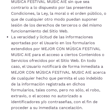
MÚSICA FESTIVAL MUSIC AIE sin que sea
contrario a lo dispuesto por las presentes
Condiciones, la Ley, la moral o el orden público, o
que de cualquier otro modo puedan suponer
lesión de los derechos de terceros o del mismo
funcionamiento del Sitio Web.
La veracidad y licitud de las informaciones
aportadas por el Usuario en los formularios
extendidos por MEJOR CON MÚSICA FESTIVAL
MUSIC AIE para el acceso a ciertos Contenidos o
Servicios ofrecidos por el Sitio Web. En todo
caso, el Usuario notificará de forma inmediata a
MEJOR CON MÚSICA FESTIVAL MUSIC AIE acerca
de cualquier hecho que permita el uso indebido
de la información registrada en dichos
formularios, tales como, pero no sólo, el robo,
extravío, o el acceso no autorizado a
identificadores y/o contraseñas, con el fin de
proceder a su inmediata cancelación.