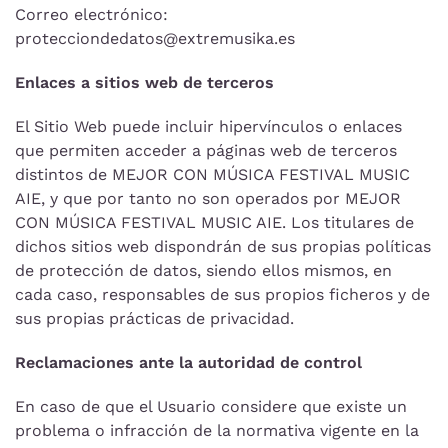
Correo electrónico:
protecciondedatos@extremusika.es
Enlaces a sitios web de terceros
El Sitio Web puede incluir hipervínculos o enlaces
que permiten acceder a páginas web de terceros
distintos de MEJOR CON MÚSICA FESTIVAL MUSIC
AIE, y que por tanto no son operados por MEJOR
CON MÚSICA FESTIVAL MUSIC AIE. Los titulares de
dichos sitios web dispondrán de sus propias políticas
de protección de datos, siendo ellos mismos, en
cada caso, responsables de sus propios ficheros y de
sus propias prácticas de privacidad.
Reclamaciones ante la autoridad de control
En caso de que el Usuario considere que existe un
problema o infracción de la normativa vigente en la