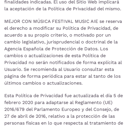
finalidades indicadas. El uso del Sitio Web implicará
la aceptación de la Política de Privacidad del mismo.
MEJOR CON MÚSICA FESTIVAL MUSIC AIE se reserva
el derecho a modificar su Política de Privacidad, de
acuerdo a su propio criterio, o motivado por un
cambio legislativo, jurisprudencial o doctrinal de la
Agencia Española de Protección de Datos. Los
cambios o actualizaciones de esta Política de
Privacidad no serán notificados de forma explícita al
Usuario. Se recomienda al Usuario consultar esta
página de forma periódica para estar al tanto de los
últimos cambios o actualizaciones.
Esta Política de Privacidad fue actualizada el día 5 de
febrero 2020 para adaptarse al Reglamento (UE)
2016/679 del Parlamento Europeo y del Consejo, de
27 de abril de 2016, relativo a la protección de las
personas físicas en lo que respecta al tratamiento de