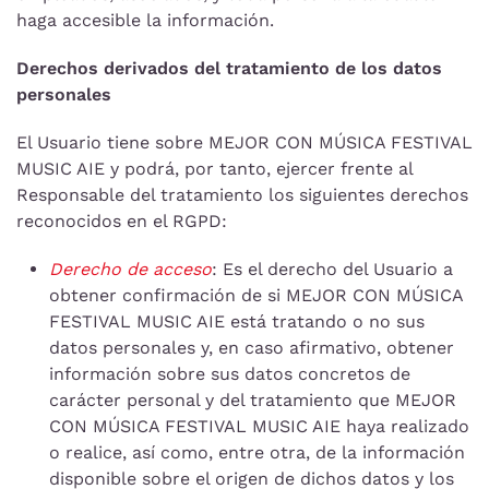
haga accesible la información.
Derechos derivados del tratamiento de los datos
personales
El Usuario tiene sobre MEJOR CON MÚSICA FESTIVAL
MUSIC AIE y podrá, por tanto, ejercer frente al
Responsable del tratamiento los siguientes derechos
reconocidos en el RGPD:
Derecho de acceso
: Es el derecho del Usuario a
obtener confirmación de si MEJOR CON MÚSICA
FESTIVAL MUSIC AIE está tratando o no sus
datos personales y, en caso afirmativo, obtener
información sobre sus datos concretos de
carácter personal y del tratamiento que MEJOR
CON MÚSICA FESTIVAL MUSIC AIE haya realizado
o realice, así como, entre otra, de la información
disponible sobre el origen de dichos datos y los