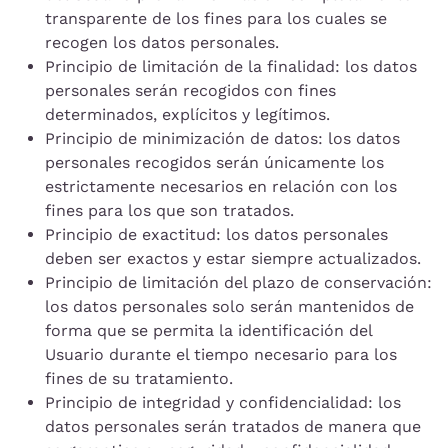
transparente de los fines para los cuales se
recogen los datos personales.
Principio de limitación de la finalidad: los datos
personales serán recogidos con fines
determinados, explícitos y legítimos.
Principio de minimización de datos: los datos
personales recogidos serán únicamente los
estrictamente necesarios en relación con los
fines para los que son tratados.
Principio de exactitud: los datos personales
deben ser exactos y estar siempre actualizados.
Principio de limitación del plazo de conservación:
los datos personales solo serán mantenidos de
forma que se permita la identificación del
Usuario durante el tiempo necesario para los
fines de su tratamiento.
Principio de integridad y confidencialidad: los
datos personales serán tratados de manera que