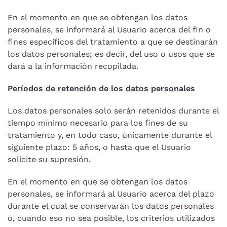
En el momento en que se obtengan los datos
personales, se informará al Usuario acerca del fin o
fines específicos del tratamiento a que se destinarán
los datos personales; es decir, del uso o usos que se
dará a la información recopilada.
Períodos de retención de los datos personales
Los datos personales solo serán retenidos durante el
tiempo mínimo necesario para los fines de su
tratamiento y, en todo caso, únicamente durante el
siguiente plazo: 5 años, o hasta que el Usuario
solicite su supresión.
En el momento en que se obtengan los datos
personales, se informará al Usuario acerca del plazo
durante el cual se conservarán los datos personales
o, cuando eso no sea posible, los criterios utilizados