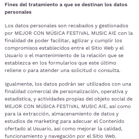
Fines del tratamiento a que se destinan los datos
personales
Los datos personales son recabados y gestionados
por MEJOR CON MÚSICA FESTIVAL MUSIC AIE con la
finalidad de poder facilitar, agilizar y cumplir los
compromisos establecidos entre el Sitio Web y el
Usuario o el mantenimiento de la relación que se
establezca en los formularios que este último
rellene o para atender una solicitud o consulta.
Igualmente, los datos podrán ser utilizados con una
finalidad comercial de personalización, operativa y
estadística, y actividades propias del objeto social de
MEJOR CON MÚSICA FESTIVAL MUSIC AIE, así como
para la extracción, almacenamiento de datos y
estudios de marketing para adecuar el Contenido
ofertado al Usuario, así como mejorar la calidad,
funcionamiento y navegación por el Sitio Web.