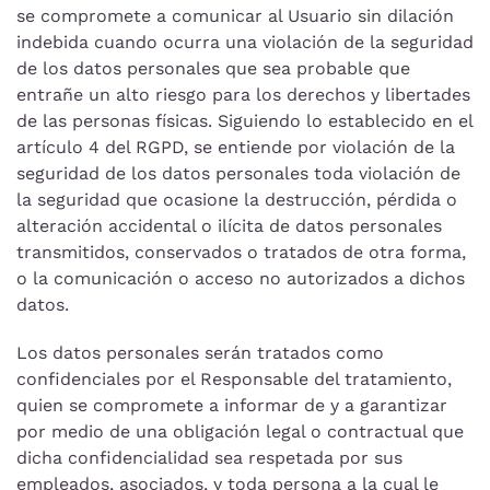
se compromete a comunicar al Usuario sin dilación
indebida cuando ocurra una violación de la seguridad
de los datos personales que sea probable que
entrañe un alto riesgo para los derechos y libertades
de las personas físicas. Siguiendo lo establecido en el
artículo 4 del RGPD, se entiende por violación de la
seguridad de los datos personales toda violación de
la seguridad que ocasione la destrucción, pérdida o
alteración accidental o ilícita de datos personales
transmitidos, conservados o tratados de otra forma,
o la comunicación o acceso no autorizados a dichos
datos.
Los datos personales serán tratados como
confidenciales por el Responsable del tratamiento,
quien se compromete a informar de y a garantizar
por medio de una obligación legal o contractual que
dicha confidencialidad sea respetada por sus
empleados, asociados, y toda persona a la cual le