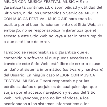
MEJOR CON MÚSICA FESTIVAL MUSIC AIE no
garantiza la continuidad, disponibilidad y utilidad del
Sitio Web, ni de los Contenidos o Servicios. MEJOR
CON MÚSICA FESTIVAL MUSIC AIE hará todo lo
posible por el buen funcionamiento del Sitio Web, sin
embargo, no se responsabiliza ni garantiza que el
acceso a este Sitio Web no vaya a ser ininterrumpido
o que esté libre de error.
Tampoco se responsabiliza o garantiza que el
contenido o software al que pueda accederse a
través de este Sitio Web, esté libre de error o cause
un daño al sistema informático (software y hardware)
del Usuario. En ningún caso MEJOR CON MÚSICA
FESTIVAL MUSIC AIE será responsable por las
pérdidas, daños o perjuicios de cualquier tipo que
surjan por el acceso, navegación y el uso del Sitio
Web, incluyéndose, pero no limitándose, a los
ocasionados a los sistemas informáticos o los