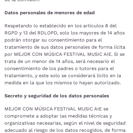
Datos personales de menores de edad
Respetando lo establecido en los artículos 8 del
RGPD y 13 del RDLOPD, solo los mayores de 14 años
podrán otorgar su consentimiento para el
tratamiento de sus datos personales de forma lícita
por MEJOR CON MÚSICA FESTIVAL MUSIC AIE. Si se
trata de un menor de 14 años, será necesario el
consentimiento de los padres o tutores para el
tratamiento, y este solo se considerará lícito en la
medida en la que los mismos lo hayan autorizado.
Secreto y seguridad de los datos personales
MEJOR CON MÚSICA FESTIVAL MUSIC AIE se
compromete a adoptar las medidas técnicas y
organizativas necesarias, según el nivel de seguridad
adecuado al riesgo de los datos recogidos, de forma