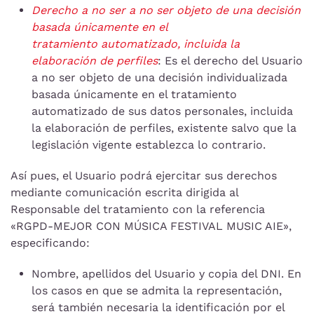
Derecho a no ser
a no ser objeto de una decisión
basada únicamente en el
tratamiento
automatizado, incluida la
elaboración de perfiles
: Es el derecho del Usuario
a no ser objeto de una decisión individualizada
basada únicamente en el tratamiento
automatizado de sus datos personales, incluida
la elaboración de perfiles, existente salvo que la
legislación vigente establezca lo contrario.
Así pues, el Usuario podrá ejercitar sus derechos
mediante comunicación escrita dirigida al
Responsable del tratamiento con la referencia
«RGPD-MEJOR CON MÚSICA FESTIVAL MUSIC AIE»,
especificando:
Nombre, apellidos del Usuario y copia del DNI. En
los casos en que se admita la representación,
será también necesaria la identificación por el