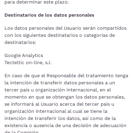
para determinar este plazo.
Destinatarios de los datos personales
Los datos personales del Usuario serán compartidos
con los siguientes destinatarios o categorías de
destinatarios:
Google Analytics
Tecteltic on-line, s.l.
En caso de que el Responsable del tratamiento tenga
la intención de transferir datos personales a un
tercer país u organización internacional, en el
momento en que se obtengan los datos personales,
se informará al Usuario acerca del tercer país u
organización internacional al cual se tiene la
intención de transferir los datos, así como de la
existencia o ausencia de una decisión de adecuación
de la Comisión.