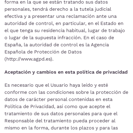
forma en la que se están tratando sus datos
personales, tendrá derecho a la tutela judicial
efectiva y a presentar una reclamación ante una
autoridad de control, en particular, en el Estado en
el que tenga su residencia habitual, lugar de trabajo
o lugar de la supuesta infracción. En el caso de
España, la autoridad de control es la Agencia
Española de Protección de Datos
(http://www.agpd.es).
Aceptación y cambios en esta política de privacidad
Es necesario que el Usuario haya leído y esté
conforme con las condiciones sobre la protección de
datos de carácter personal contenidas en esta
Política de Privacidad, así como que acepte el
tratamiento de sus datos personales para que el
Responsable del tratamiento pueda proceder al
mismo en la forma, durante los plazos y para las