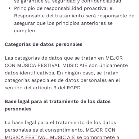
se garantice su seguridad y confidencialidad.
Principio de responsabilidad proactiva: el
Responsable del tratamiento será responsable de
asegurar que los principios anteriores se
cumplen.
Categorías de datos personales
Las categorías de datos que se tratan en MEJOR
CON MÚSICA FESTIVAL MUSIC AIE son únicamente
datos identificativos. En ningún caso, se tratan
categorías especiales de datos personales en el
sentido del artículo 9 del RGPD.
Base legal para el tratamiento de los datos
personales
La base legal para el tratamiento de los datos
personales es el consentimiento. MEJOR CON
MÚSICA FESTIVAL MUSIC AIE se compromete a