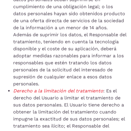
cumplimiento de una obligación legal; o los
datos personales hayan sido obtenidos producto
de una oferta directa de servicios de la sociedad
de la información a un menor de 14 años.
Además de suprimir los datos, el Responsable del
tratamiento, teniendo en cuenta la tecnología
disponible y el coste de su aplicación, deberá
adoptar medidas razonables para informar a los
responsables que estén tratando los datos
personales de la solicitud del interesado de
supresión de cualquier enlace a esos datos
personales.
Derecho a la limitación del tratamiento
: Es el
derecho del Usuario a limitar el tratamiento de
sus datos personales. El Usuario tiene derecho a
obtener la limitación del tratamiento cuando
impugne la exactitud de sus datos personales; el
tratamiento sea ilícito; el Responsable del