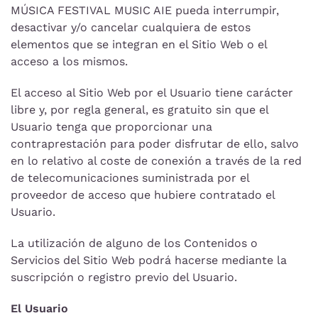
MÚSICA FESTIVAL MUSIC AIE pueda interrumpir,
desactivar y/o cancelar cualquiera de estos
elementos que se integran en el Sitio Web o el
acceso a los mismos.
El acceso al Sitio Web por el Usuario tiene carácter
libre y, por regla general, es gratuito sin que el
Usuario tenga que proporcionar una
contraprestación para poder disfrutar de ello, salvo
en lo relativo al coste de conexión a través de la red
de telecomunicaciones suministrada por el
proveedor de acceso que hubiere contratado el
Usuario.
La utilización de alguno de los Contenidos o
Servicios del Sitio Web podrá hacerse mediante la
suscripción o registro previo del Usuario.
El Usuario