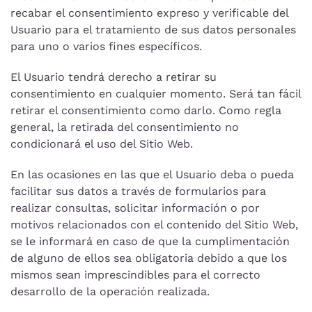
recabar el consentimiento expreso y verificable del
Usuario para el tratamiento de sus datos personales
para uno o varios fines específicos.
El Usuario tendrá derecho a retirar su
consentimiento en cualquier momento. Será tan fácil
retirar el consentimiento como darlo. Como regla
general, la retirada del consentimiento no
condicionará el uso del Sitio Web.
En las ocasiones en las que el Usuario deba o pueda
facilitar sus datos a través de formularios para
realizar consultas, solicitar información o por
motivos relacionados con el contenido del Sitio Web,
se le informará en caso de que la cumplimentación
de alguno de ellos sea obligatoria debido a que los
mismos sean imprescindibles para el correcto
desarrollo de la operación realizada.