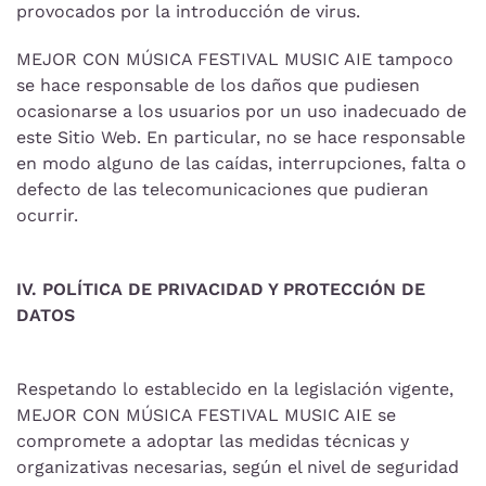
provocados por la introducción de virus.
MEJOR CON MÚSICA FESTIVAL MUSIC AIE tampoco
se hace responsable de los daños que pudiesen
ocasionarse a los usuarios por un uso inadecuado de
este Sitio Web. En particular, no se hace responsable
en modo alguno de las caídas, interrupciones, falta o
defecto de las telecomunicaciones que pudieran
ocurrir.
IV. POLÍTICA DE PRIVACIDAD Y PROTECCIÓN DE
DATOS
Respetando lo establecido en la legislación vigente,
MEJOR CON MÚSICA FESTIVAL MUSIC AIE se
compromete a adoptar las medidas técnicas y
organizativas necesarias, según el nivel de seguridad