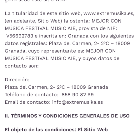
La titularidad de este sitio web, www.extremusika.es,
(en adelante, Sitio Web) la ostenta: MEJOR CON
MÚSICA FESTIVAL MUSIC AIE, provista de NIF:
V56692783 e inscrita en: Granada con los siguientes
datos registrales: Plaza del Carmen, 2- 2ºC – 18009
Granada, cuyo representante es: MEJOR CON
MÚSICA FESTIVAL MUSIC AIE, y cuyos datos de
contacto son:
Dirección:
Plaza del Carmen, 2- 2ºC – 18009 Granada
Teléfono de contacto: 858 90 82 99
Email de contacto: info@extremusika.es
II. TÉRMINOS Y CONDICIONES GENERALES DE USO
El objeto de las condiciones: El Sitio Web