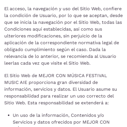
El acceso, la navegación y uso del Sitio Web, confiere
la condición de Usuario, por lo que se aceptan, desde
que se inicia la navegación por el Sitio Web, todas las
Condiciones aquí establecidas, así como sus
ulteriores modificaciones, sin perjuicio de la
aplicación de la correspondiente normativa legal de
obligado cumplimiento según el caso. Dada la
relevancia de lo anterior, se recomienda al Usuario
leerlas cada vez que visite el Sitio Web.
El Sitio Web de MEJOR CON MÚSICA FESTIVAL
MUSIC AIE proporciona gran diversidad de
información, servicios y datos. El Usuario asume su
responsabilidad para realizar un uso correcto del
Sitio Web. Esta responsabilidad se extenderá a:
Un uso de la información, Contenidos y/o
Servicios y datos ofrecidos por MEJOR CON