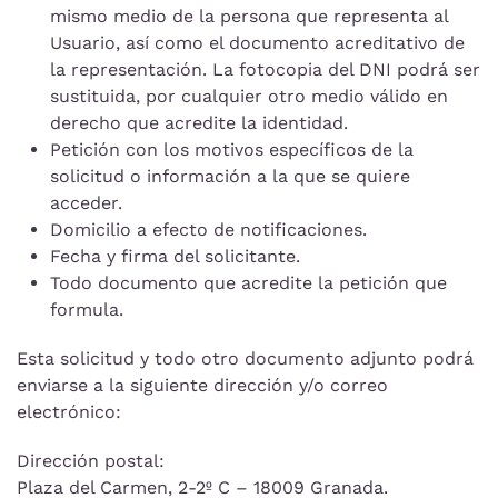
mismo medio de la persona que representa al
Usuario, así como el documento acreditativo de
la representación. La fotocopia del DNI podrá ser
sustituida, por cualquier otro medio válido en
derecho que acredite la identidad.
Petición con los motivos específicos de la
solicitud o información a la que se quiere
acceder.
Domicilio a efecto de notificaciones.
Fecha y firma del solicitante.
Todo documento que acredite la petición que
formula.
Esta solicitud y todo otro documento adjunto podrá
enviarse a la siguiente dirección y/o correo
electrónico:
Dirección postal:
Plaza del Carmen, 2-2º C – 18009 Granada.