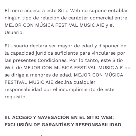
El mero acceso a este Sitio Web no supone entablar
ningún tipo de relación de carácter comercial entre
MEJOR CON MÚSICA FESTIVAL MUSIC AIE y el
Usuario.
El Usuario declara ser mayor de edad y disponer de
la capacidad jurídica suficiente para vincularse por
las presentes Condiciones. Por lo tanto, este Sitio
Web de MEJOR CON MÚSICA FESTIVAL MUSIC AIE no
se dirige a menores de edad. MEJOR CON MÚSICA
FESTIVAL MUSIC AIE declina cualquier
responsabilidad por el incumplimiento de este
requisito.
III. ACCESO Y NAVEGACIÓN EN EL SITIO WEB:
EXCLUSIÓN DE GARANTÍAS Y RESPONSABILIDAD