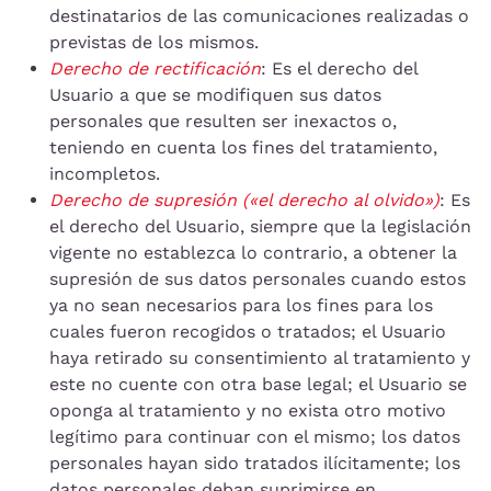
destinatarios de las comunicaciones realizadas o
previstas de los mismos.
Derecho de rectificación
: Es el derecho del
Usuario a que se modifiquen sus datos
personales que resulten ser inexactos o,
teniendo en cuenta los fines del tratamiento,
incompletos.
Derecho de supresión («el derecho al olvido»)
: Es
el derecho del Usuario, siempre que la legislación
vigente no establezca lo contrario, a obtener la
supresión de sus datos personales cuando estos
ya no sean necesarios para los fines para los
cuales fueron recogidos o tratados; el Usuario
haya retirado su consentimiento al tratamiento y
este no cuente con otra base legal; el Usuario se
oponga al tratamiento y no exista otro motivo
legítimo para continuar con el mismo; los datos
personales hayan sido tratados ilícitamente; los
datos personales deban suprimirse en