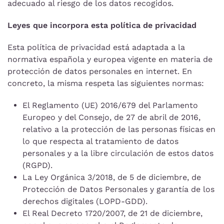
adecuado al riesgo de los datos recogidos.
Leyes que incorpora esta política de privacidad
Esta política de privacidad está adaptada a la
normativa española y europea vigente en materia de
protección de datos personales en internet. En
concreto, la misma respeta las siguientes normas:
El Reglamento (UE) 2016/679 del Parlamento
Europeo y del Consejo, de 27 de abril de 2016,
relativo a la protección de las personas físicas en
lo que respecta al tratamiento de datos
personales y a la libre circulación de estos datos
(RGPD).
La Ley Orgánica 3/2018, de 5 de diciembre, de
Protección de Datos Personales y garantía de los
derechos digitales (LOPD-GDD).
El Real Decreto 1720/2007, de 21 de diciembre,