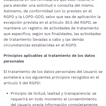
para atender una solicitud o consulta del mismo.
Asimismo, de conformidad con lo previsto en el
RGPD y la LOPD-GDD, salvo que sea de aplicación la
excepción prevista en el artículo 30.5 del RGPD, se
mantiene un registro de actividades de tratamiento
que especifica, según sus finalidades, las actividades
de tratamiento llevadas a cabo y las demás
circunstancias establecidas en el RGPD.
Principios aplicables al tratamiento de los datos
personales
El tratamiento de los datos personales del Usuario se
someterá a los siguientes principios recogidos en el
artículo 5 del RGPD:
Principio de licitud, lealtad y transparencia: se
requerirá en todo momento el consentimiento
del Usuario previa información completamente