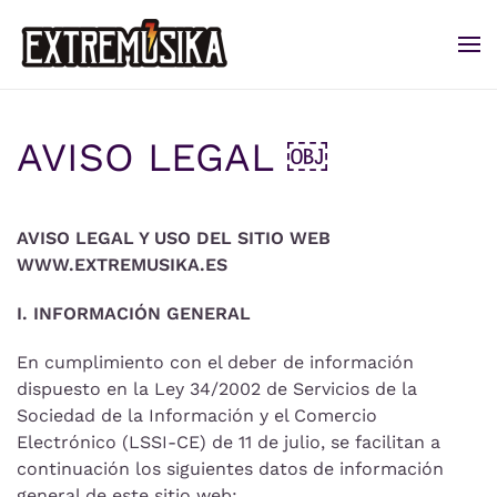
Ir al contenido principal
AVISO LEGAL ￼
AVISO LEGAL Y USO DEL SITIO WEB
WWW.EXTREMUSIKA.ES
I. INFORMACIÓN GENERAL
En cumplimiento con el deber de información
dispuesto en la Ley 34/2002 de Servicios de la
Sociedad de la Información y el Comercio
Electrónico (LSSI-CE) de 11 de julio, se facilitan a
continuación los siguientes datos de información
general de este sitio web: