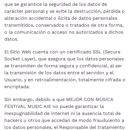
que se garantice la seguridad de los datos de
carácter personal y se evite la destrucción, pérdida o
alteración accidental o ilícita de datos personales
transmitidos, conservados o tratados de otra forma,
o la comunicación o acceso no autorizados a dichos
datos.
El Sitio Web cuenta con un certificado SSL (Secure
Socket Layer), que asegura que los datos personales
se transmiten de forma segura y confidencial, al ser
la transmisión de los datos entre el servidor y el
Usuario, y en retroalimentación, totalmente cifrada o
encriptada.
Sin embargo, debido a que MEJOR CON MÚSICA
FESTIVAL MUSIC AIE no puede garantizar la
inexpugnabilidad de internet ni la ausencia total de
hackers u otros que accedan de modo fraudulento a
los datos personales, el Responsable del tratamiento