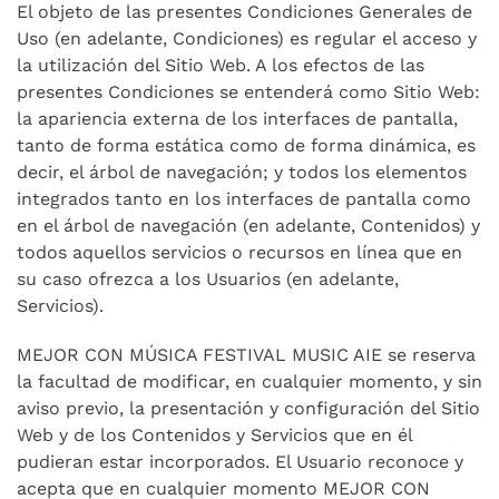
El objeto de las presentes Condiciones Generales de
Uso (en adelante, Condiciones) es regular el acceso y
la utilización del Sitio Web. A los efectos de las
presentes Condiciones se entenderá como Sitio Web:
la apariencia externa de los interfaces de pantalla,
tanto de forma estática como de forma dinámica, es
decir, el árbol de navegación; y todos los elementos
integrados tanto en los interfaces de pantalla como
en el árbol de navegación (en adelante, Contenidos) y
todos aquellos servicios o recursos en línea que en
su caso ofrezca a los Usuarios (en adelante,
Servicios).
MEJOR CON MÚSICA FESTIVAL MUSIC AIE se reserva
la facultad de modificar, en cualquier momento, y sin
aviso previo, la presentación y configuración del Sitio
Web y de los Contenidos y Servicios que en él
pudieran estar incorporados. El Usuario reconoce y
acepta que en cualquier momento MEJOR CON