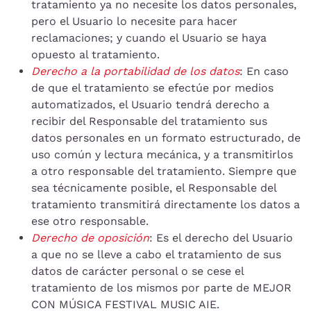
tratamiento ya no necesite los datos personales,
pero el Usuario lo necesite para hacer
reclamaciones; y cuando el Usuario se haya
opuesto al tratamiento.
Derecho a la portabilidad de los datos
: En caso
de que el tratamiento se efectúe por medios
automatizados, el Usuario tendrá derecho a
recibir del Responsable del tratamiento sus
datos personales en un formato estructurado, de
uso común y lectura mecánica, y a transmitirlos
a otro responsable del tratamiento. Siempre que
sea técnicamente posible, el Responsable del
tratamiento transmitirá directamente los datos a
ese otro responsable.
Derecho de oposición
: Es el derecho del Usuario
a que no se lleve a cabo el tratamiento de sus
datos de carácter personal o se cese el
tratamiento de los mismos por parte de MEJOR
CON MÚSICA FESTIVAL MUSIC AIE.