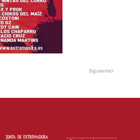
Siguiente