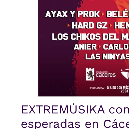
EXTREMÚSIKA con
esperadas en Các