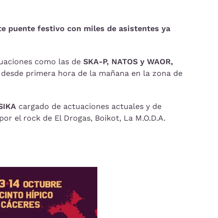
e puente festivo con miles de asistentes ya
tuaciones como las de
SKA-P, NATOS y WAOR,
o desde primera hora de la mañana en la zona de
SIKA
cargado de actuaciones actuales y de
r el rock de El Drogas, Boikot, La M.O.D.A.