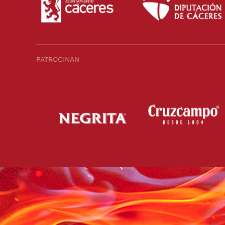
PATROCINAN