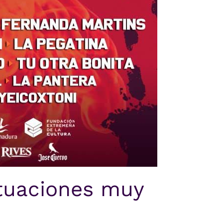
tuaciones muy